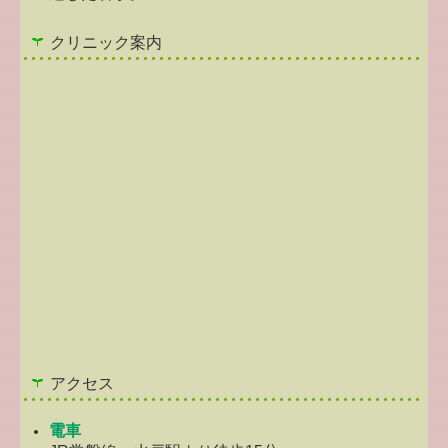
クリニック案内
アクセス
電車